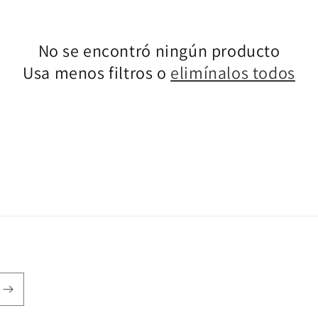
No se encontró ningún producto
Usa menos filtros o
elimínalos todos