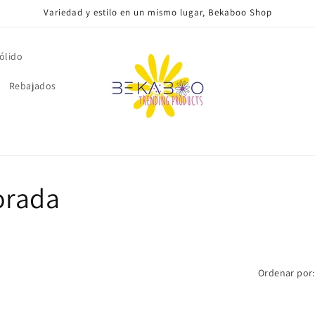
Variedad y estilo en un mismo lugar, Bekaboo Shop
ólido
Rebajados
orada
Ordenar por: