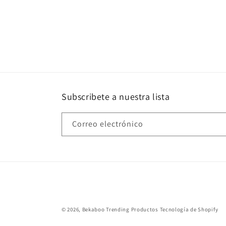
Subscribete a nuestra lista
Correo electrónico
© 2026,
Bekaboo Trending Productos
Tecnología de Shopify