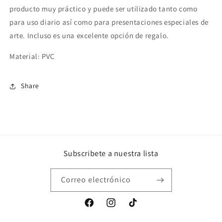
producto muy práctico y puede ser utilizado tanto como
para uso diario así como para presentaciones especiales de
arte. Incluso es una excelente opción de regalo.
Material: PVC
Share
Subscribete a nuestra lista
Correo electrónico
Facebook
Instagram
TikTok