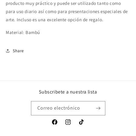
producto muy práctico y puede ser utilizado tanto como
para uso diario así como para presentaciones especiales de
arte. Incluso es una excelente opción de regalo.
Material: Bambú
Share
Subscribete a nuestra lista
Correo electrónico
Facebook
Instagram
TikTok