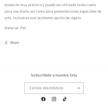
producto muy práctico y puede ser utilizado tanto como
para uso diario así como para presentaciones especiales de
arte. Incluso es una excelente opción de regalo.
Material: PVC
Share
Subscribete a nuestra lista
Correo electrónico
Facebook
Instagram
TikTok