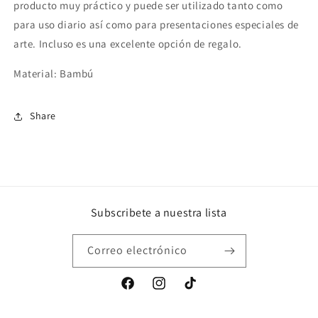
producto muy práctico y puede ser utilizado tanto como
para uso diario así como para presentaciones especiales de
arte. Incluso es una excelente opción de regalo.
Material: Bambú
Share
Subscribete a nuestra lista
Correo electrónico
Facebook
Instagram
TikTok