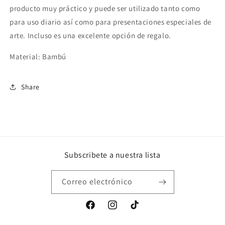
producto muy práctico y puede ser utilizado tanto como
para uso diario así como para presentaciones especiales de
arte. Incluso es una excelente opción de regalo.
Material: Bambú
Share
Subscribete a nuestra lista
Correo electrónico
Facebook
Instagram
TikTok